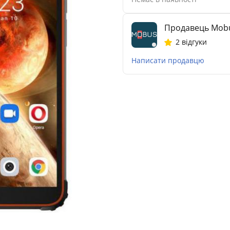
Продавець Mob
2 відгуки
Написати продавцю