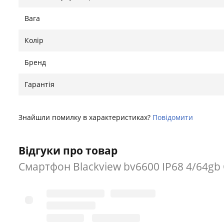
Вага
Колір
Бренд
Гарантія
Знайшли помилку в характеристиках?
Повідомити
Відгуки про товар
Смартфон Blackview bv6600 IP68 4/64gb