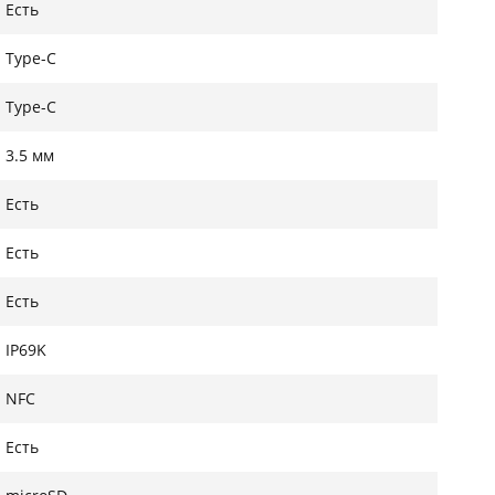
Есть
Type-C
Type-C
3.5 мм
Есть
Есть
Есть
IP69K
NFC
Есть