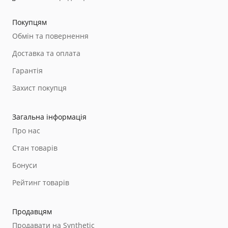
Покупцям
Обмін та повернення
Доставка та оплата
Гарантія
Захист покупця
Загальна інформація
Про нас
Стан товарів
Бонуси
Рейтинг товарів
Продавцям
Продавати на Synthetic