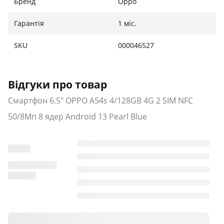
Бренд
Oppo
Гарантія
1 міс.
SKU
000046527
Відгуки про товар
Смартфон 6.5" OPPO A54s 4/128GB 4G 2 SIM NFC
50/8Мп 8 ядер Android 13 Pearl Blue