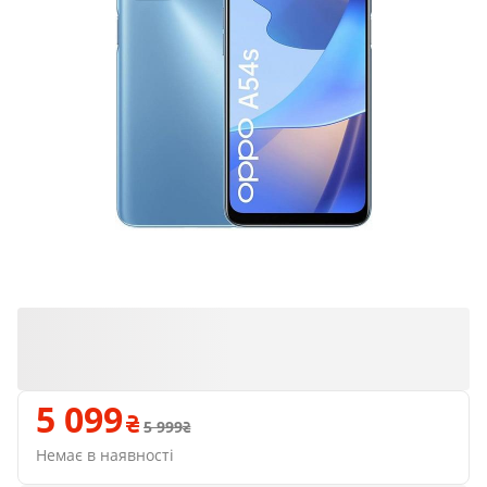
5 099
5 999
Немає в наявності