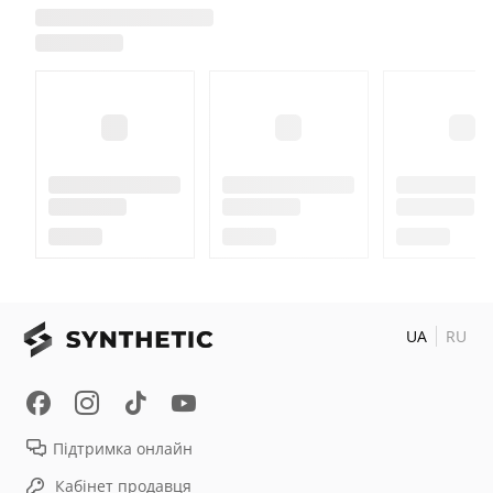
UA
RU
Підтримка онлайн
Кабінет продавця