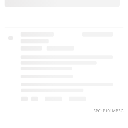
SPC: P101MB3G