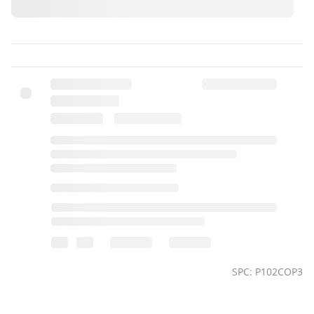
SPC: P102COP3