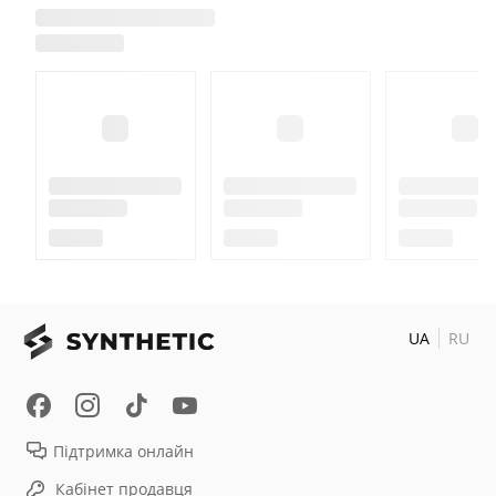
UA
RU
Підтримка онлайн
Кабінет продавця