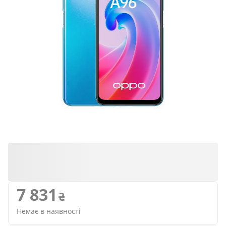
7 831
Немає в наявності