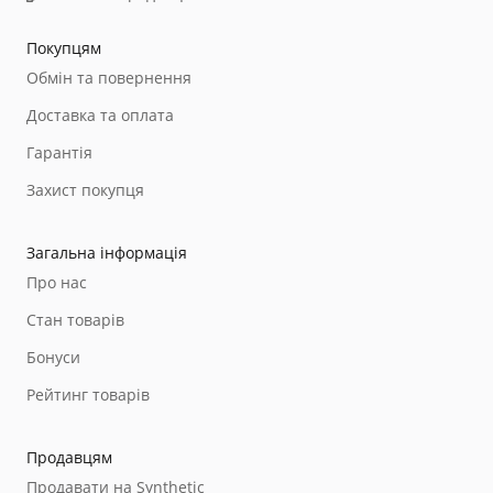
Покупцям
Обмін та повернення
Доставка та оплата
Гарантія
Захист покупця
Загальна інформація
Про нас
Стан товарів
Бонуси
Рейтинг товарів
Продавцям
Продавати на Synthetic