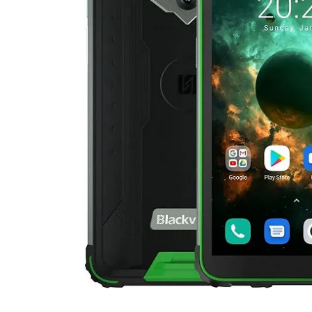
Продано