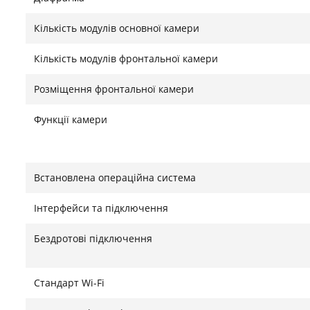
Кількість модулів основної камери
Кількість модулів фронтальної камери
Розміщення фронтальної камери
Функції камери
Встановлена ​​операційна система
Інтерфейси та підключення
Бездротові підключення
Стандарт Wi-Fi