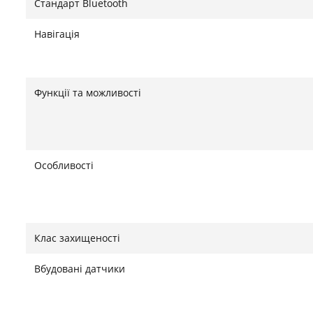
Стандарт Bluetooth
Навігація
Функції та можливості
Особливості
Клас захищеності
Вбудовані датчики