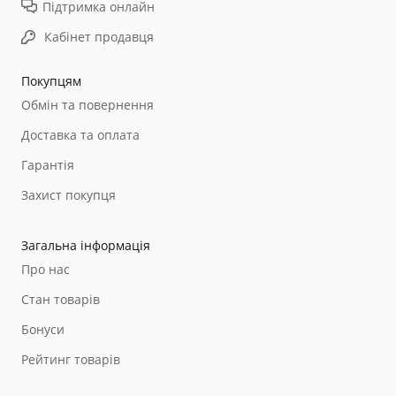
Підтримка онлайн
Кабінет продавця
Покупцям
Обмін та повернення
Доставка та оплата
Гарантія
Захист покупця
Загальна інформація
Про нас
Стан товарів
Бонуси
Рейтинг товарів