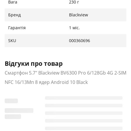
Вага
230 г
Бренд
Blackview
Гарантія
1 міс.
SKU
000360696
Відгуки про товар
Смартфон 5.7" Blackview BV6300 Pro 6/128Gb 4G 2-SIM
NFC 16/13Мп 8 ядер Android 10 Black