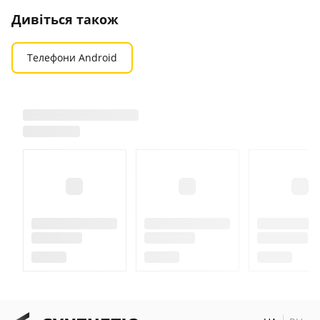
Дивіться також
Телефони Android