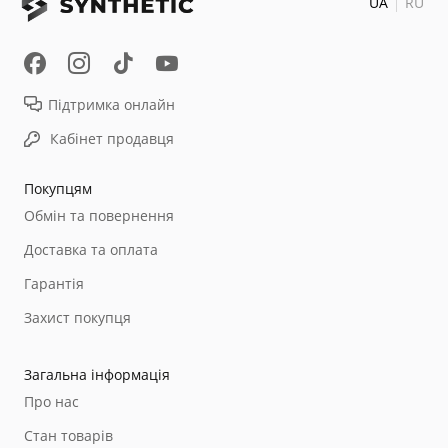
UA
RU
Підтримка онлайн
Кабінет продавця
Покупцям
Обмін та повернення
Доставка та оплата
Гарантія
Захист покупця
Загальна інформація
Про нас
Стан товарів