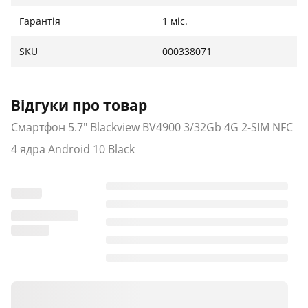
Гарантія
1 міс.
SKU
000338071
Відгуки про товар
Смартфон 5.7" Blackview BV4900 3/32Gb 4G 2-SIM NFC
4 ядра Android 10 Black