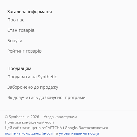
Загальна інформація
Про нас
Стан товарів
Бонуси
Рейтинг товарів
Продавцям
Продавати на Synthetic
Заборонено до продажу
Як долучитись до бонусної програми
© Synthetic.ua 2026
Угода користувача
Політика конфіденційності
Цей сайт захищено reCAPTCHA і Google. Застосовуються
політика конфіденційності
та
умови надання послуг