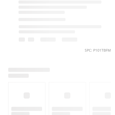
SPC: P101TBFM