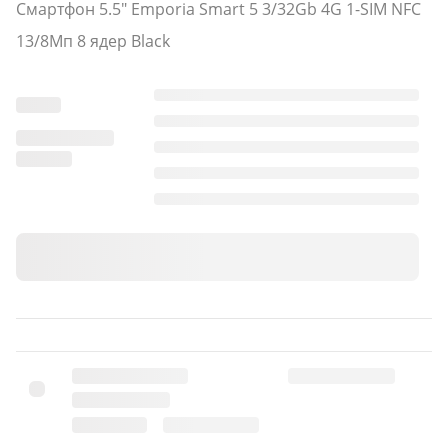
Смартфон 5.5" Emporia Smart 5 3/32Gb 4G 1-SIM NFC
13/8Мп 8 ядер Black