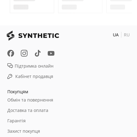
UA
RU
Підтримка онлайн
Кабінет продавця
Покупцям
Обмін та повернення
Доставка та оплата
Гарантія
Захист покупця