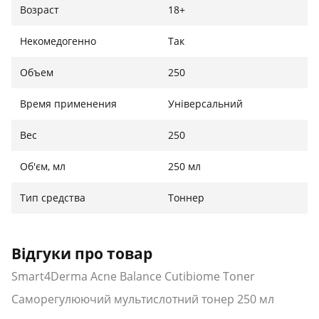
Возраст
18+
Некомедогенно
Так
Объем
250
Время применения
Універсальний
Вес
250
Об'єм, мл
250 мл
Тип средства
Тоннер
Відгуки про товар
Smart4Derma Acne Balance Cutibiome Toner
Саморегулюючий мультислотний тонер 250 мл