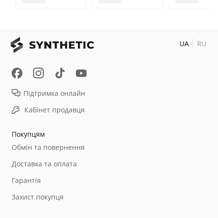
UA
RU
Підтримка онлайн
Кабінет продавця
Покупцям
Обмін та повернення
Доставка та оплата
Гарантія
Захист покупця