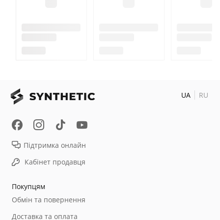
UA
RU
Підтримка онлайн
Кабінет продавця
Покупцям
Обмін та повернення
Доставка та оплата