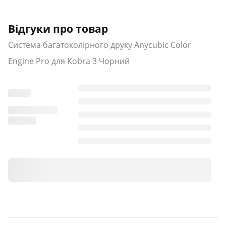
Відгуки про товар
Система багатоколірного друку Anycubic Color
Engine Pro для Kobra 3 Чорний