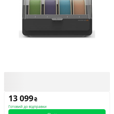
13 099
Готовий до відправки