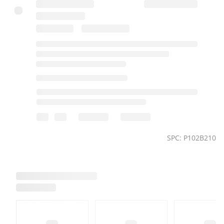
SPC: P102B210