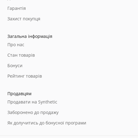
Гарантія
Захист покупця
Загальна інформація
Про нас
Стан товарів
Бонуси
Рейтинг товарів
Продавцям
Продавати на Synthetic
Заборонено до продажу
Як долучитись до бонусної програми