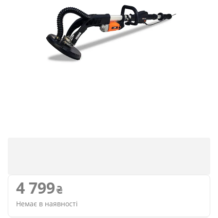
4 799
Немає в наявності