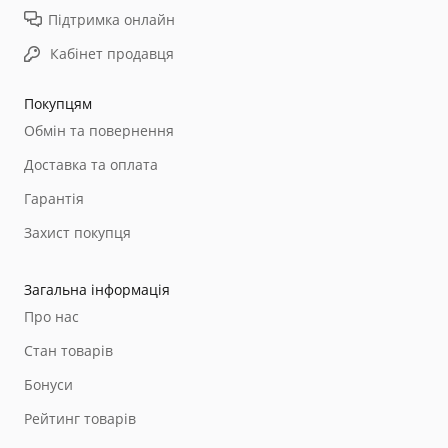
Підтримка онлайн
Кабінет продавця
Покупцям
Обмін та повернення
Доставка та оплата
Гарантія
Захист покупця
Загальна інформація
Про нас
Стан товарів
Бонуси
Рейтинг товарів