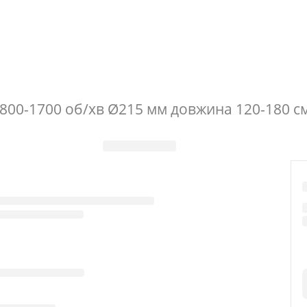
т 800-1700 об/хв Ø215 мм довжина 120-180 