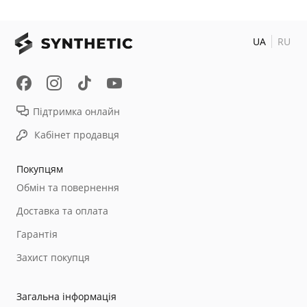
UA
RU
Підтримка онлайн
Кабінет продавця
Покупцям
Обмін та повернення
Доставка та оплата
Гарантія
Захист покупця
Загальна інформація