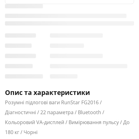
Опис та характеристики
Розумні підлогові ваги RunStar FG2016 /
Діагностичні / 22 параметра / Bluetooth /
Кольоровий VA-дисплей / Вимірювання пульсу / До
180 кг / Чорні