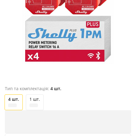
Тип та комплектація:
4 шт.
4 шт.
1 шт.