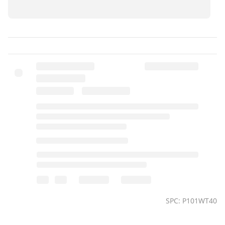
SPC: P101WT40