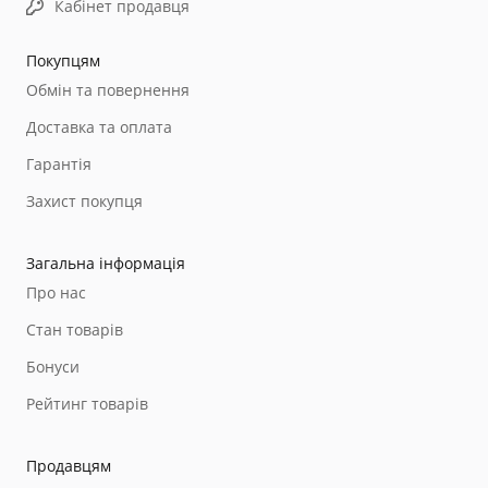
Кабінет продавця
Покупцям
Обмін та повернення
Доставка та оплата
Гарантія
Захист покупця
Загальна інформація
Про нас
Стан товарів
Бонуси
Рейтинг товарів
Продавцям