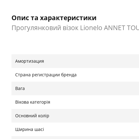
Опис та характеристики
Прогулянковий візок Lionelo ANNET TO
Амортизация
Страна регистрации бренда
Вага
Вікова категорія
Основний колір
Ширина шасі