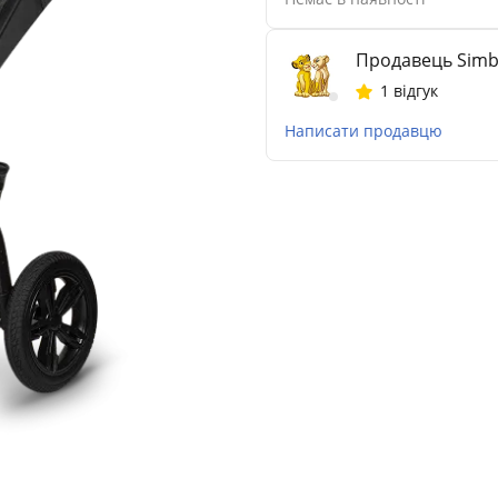
Продавець Sim
1 відгук
Написати продавцю