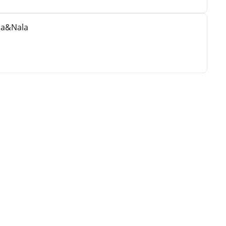
ba&Nala