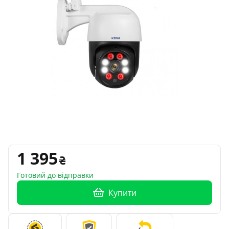
1 395
Готовий до відправки
Купити