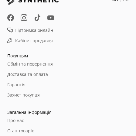
Підтримка онлайн
Кабінет продавця
Покупцям
Обмін та повернення
Доставка та оплата
Гарантія
Захист покупця
Загальна інформація
Про нас
Стан товарів