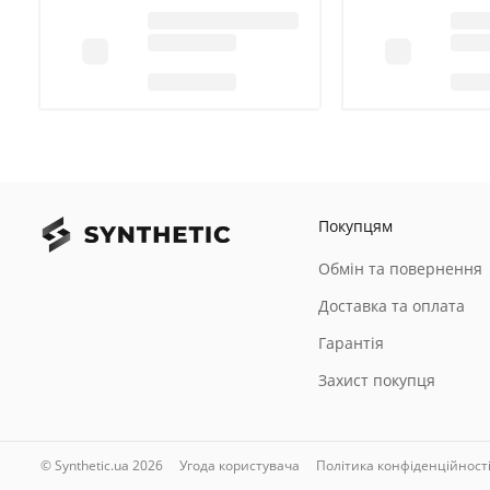
Покупцям
Обмін та повернення
Доставка та оплата
Гарантія
Захист покупця
© Synthetic.ua 2026
Угода користувача
Політика конфіденційност