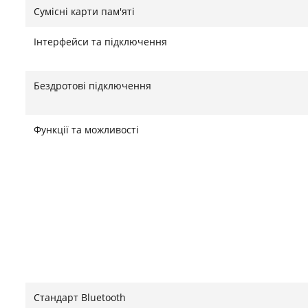
Сумісні карти пам'яті
Інтерфейси та підключення
Бездротові підключення
Функції та можливості
Стандарт Bluetooth