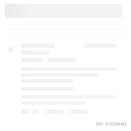
SPC: P102DKAQ