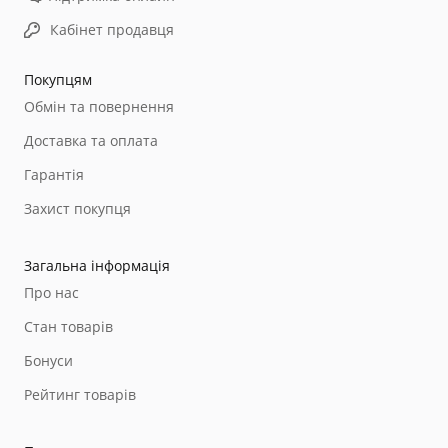
Кабінет продавця
Покупцям
Обмін та повернення
Доставка та оплата
Гарантія
Захист покупця
Загальна інформація
Про нас
Стан товарів
Бонуси
Рейтинг товарів