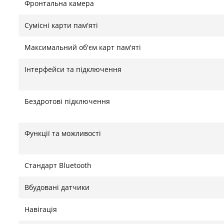
Фронтальна камера
Сумісні карти пам'яті
Максимальний об'єм карт пам'яті
Інтерфейси та підключення
Бездротові підключення
Функції та можливості
Стандарт Bluetooth
Вбудовані датчики
Навігація