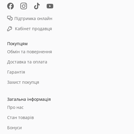
Підтримка онлайн
Кабінет продавця
Покупцям
Обмін та повернення
Доставка та оплата
Гарантія
Захист покупця
Загальна інформація
Про нас
Стан товарів
Бонуси