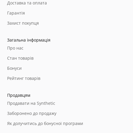
Доставка та оплата
Гарантія
Захист покупця
Загальна інформація
Про нас
Стан товарів
Бонуси
Рейтинг товарів
Продавцям
Продавати на Synthetic
Заборонено до продажу
Як долучитись до бонусної програми