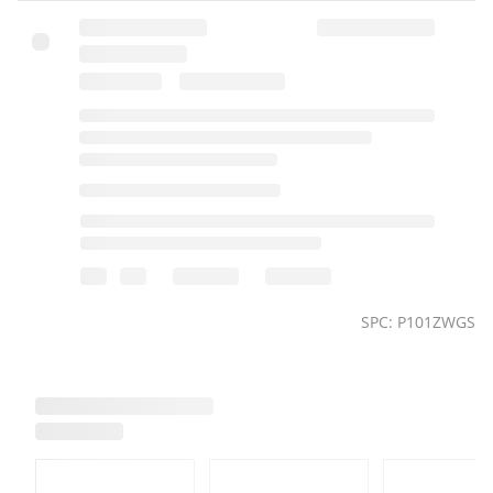
SPC: P101ZWGS