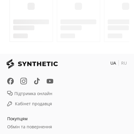
UA
RU
Підтримка онлайн
Кабінет продавця
Покупцям
Обмін та повернення