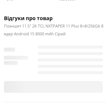
Відгуки про товар
Планшет 11.5" 2K TCL NXTPAPER 11 Plus 8+8/256Gb 8
ядер Android 15 8000 mAh Сірий