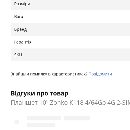
Розміри
Вага
Бренд
Гарантія
SKU
Знайшли помилку в характеристиках?
Повідомити
Відгуки про товар
Планшет 10" ‎Zonko K118 4/64Gb 4G 2-SIM