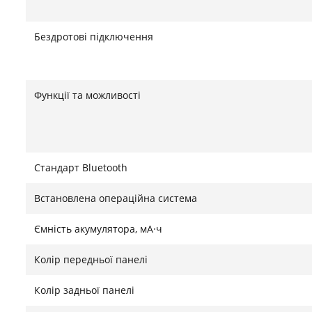
Бездротові підключення
Функції та можливості
Стандарт Bluetooth
Встановлена ​​операційна система
Ємність акумулятора, мА·ч
Колір передньої панелі
Колір задньої панелі