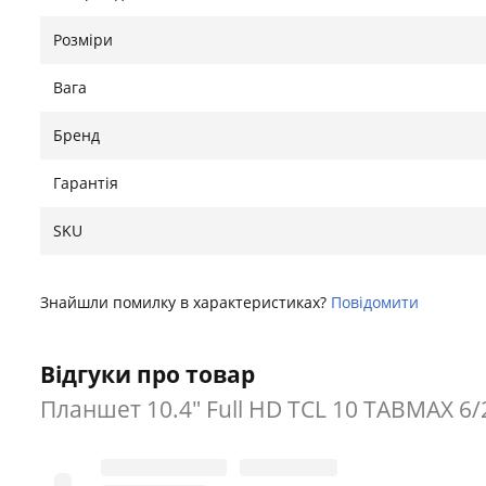
Розміри
Вага
Бренд
Гарантія
SKU
Знайшли помилку в характеристиках?
Повідомити
Відгуки про товар
Планшет 10.4" Full HD TCL 10 TABMAX 6