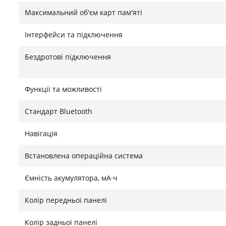
Максимальний об'єм карт пам'яті
Інтерфейси та підключення
Бездротові підключення
Функції та можливості
Стандарт Bluetooth
Навігація
Встановлена ​​операційна система
Ємність акумулятора, мА·ч
Колір передньої панелі
Колір задньої панелі