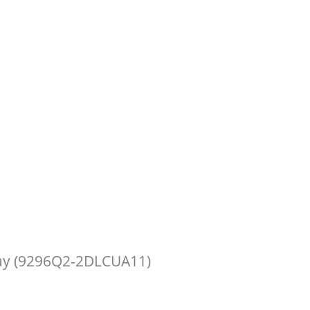
ray (9296Q2-2DLCUA11)