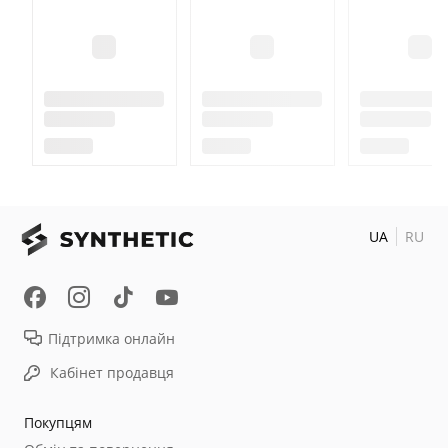
UA
RU
Підтримка онлайн
Кабінет продавця
Покупцям