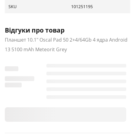
SKU
101251195
Відгуки про товар
Планшет 10.1" Oscal Pad 50 2+4/64Gb 4 ядра Android
13 5100 mAh Meteorit Grey