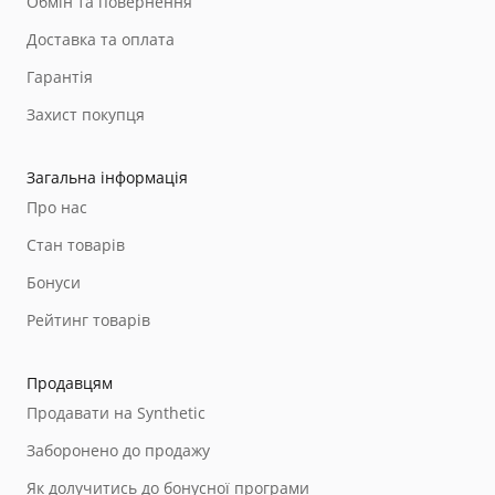
Обмін та повернення
Доставка та оплата
Гарантія
Захист покупця
Загальна інформація
Про нас
Стан товарів
Бонуси
Рейтинг товарів
Продавцям
Продавати на Synthetic
Заборонено до продажу
Як долучитись до бонусної програми