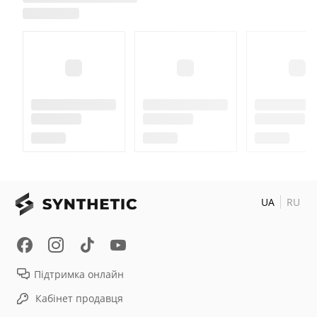
UA
RU
Підтримка онлайн
Кабінет продавця