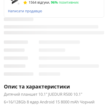
1564 відгуки
,
96%
позитивних
Написати продавцю
Опис та характеристики
Дитячий планшет 10.1" JUEDUR R500 10.1"
6+16/128Gb 8 ядер Android 15 8000 mAh Чорний