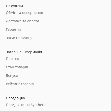
Покупцям
Обмін та повернення
Доставка та оплата
Гарантія
Захист покупця
Загальна інформація
Про нас
Стан товарів
Бонуси
Рейтинг товарів
Продавцям
Продавати на Synthetic