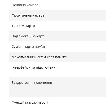
Основна камера
Фронтальна камера
Тип SIM карти
Підтримка SIM-карт
Сумісні карти пам'яті
Максимальний об'єм карт пам'яті
Інтерфейси та підключення
Бездротові підключення
Функції та можливості