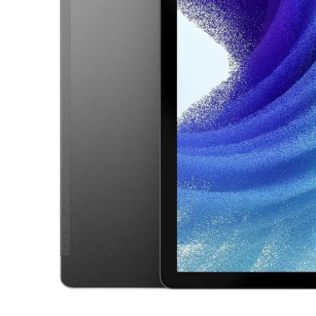
Продано