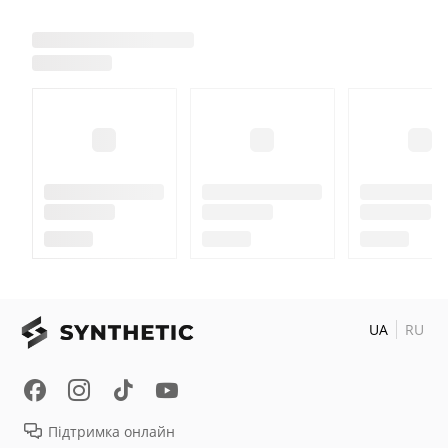
UA
RU
Підтримка онлайн