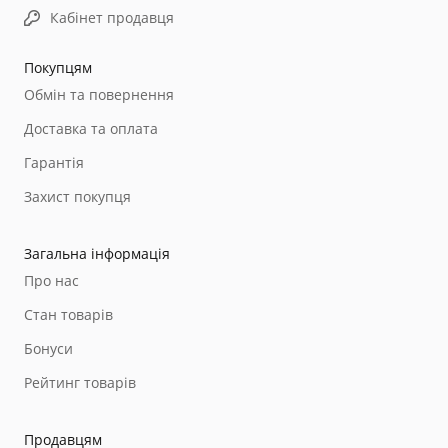
Кабінет продавця
Покупцям
Обмін та повернення
Доставка та оплата
Гарантія
Захист покупця
Загальна інформація
Про нас
Стан товарів
Бонуси
Рейтинг товарів
Продавцям