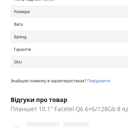
Розміри
Вага
Бренд
Гарантія
SKU
Знайшли помилку в характеристиках?
Повідомити
Відгуки про товар
Планшет 10.1" Facetel Q6 6+6/128Gb 8 я