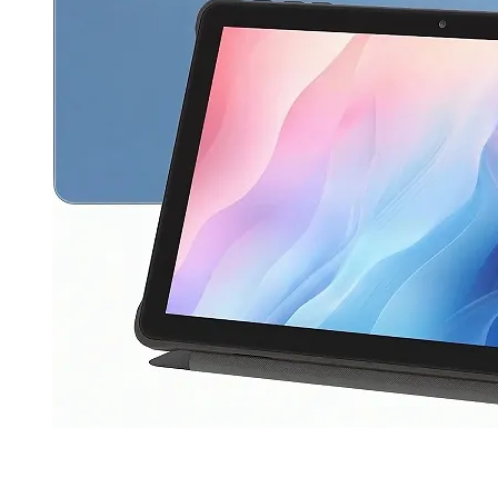
Продано