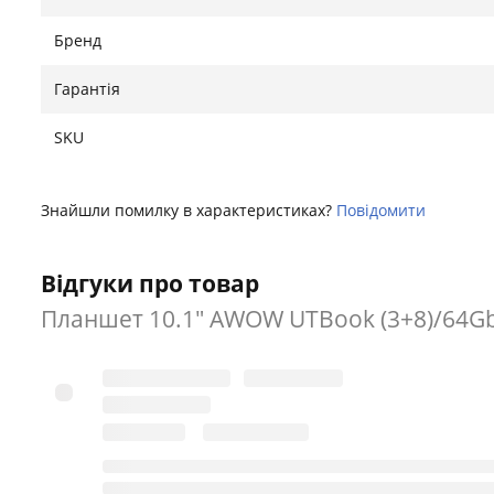
Бренд
Гарантія
SKU
Знайшли помилку в характеристиках?
Повідомити
Відгуки про товар
Планшет 10.1" AWOW UTBook (3+8)/64Gb 