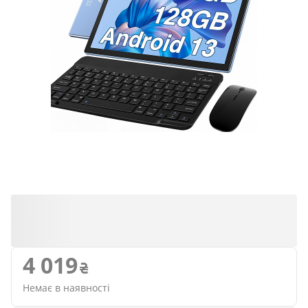
4 019
Немає в наявності