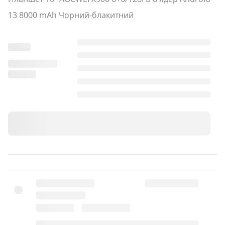
13 8000 mAh Чорний-блакитний