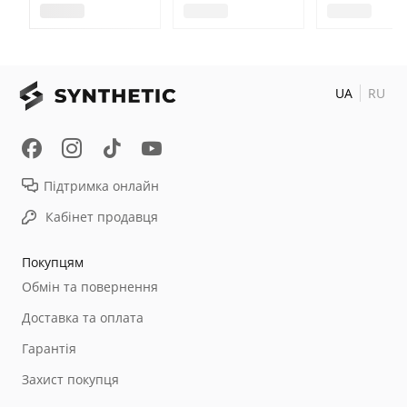
UA
RU
Підтримка онлайн
Кабінет продавця
Покупцям
Обмін та повернення
Доставка та оплата
Гарантія
Захист покупця