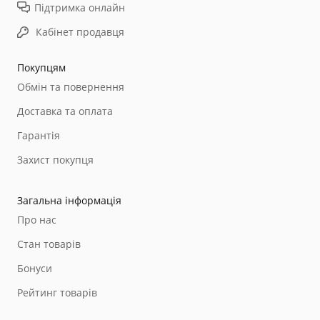
Підтримка онлайн
Кабінет продавця
Покупцям
Обмін та повернення
Доставка та оплата
Гарантія
Захист покупця
Загальна інформація
Про нас
Стан товарів
Бонуси
Рейтинг товарів