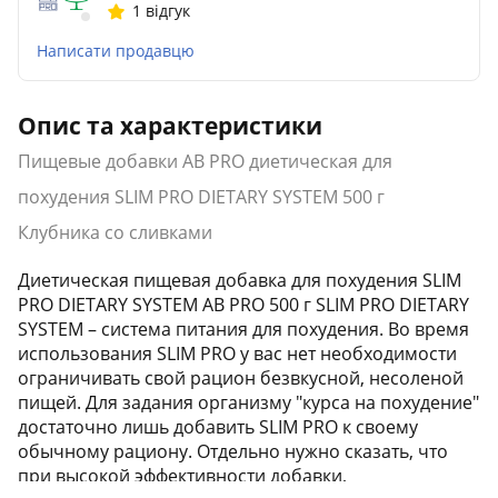
1 відгук
Написати продавцю
Опис та характеристики
Пищевые добавки AB PRO диетическая для
похудения SLIM PRO DIETARY SYSTEM 500 г
Клубника со сливками
Диетическая пищевая добавка для похудения SLIM
PRO DIETARY SYSTEM AB PRO 500 г SLIM PRO DIETARY
SYSTEM – система питания для похудения. Во время
использования SLIM PRO у вас нет необходимости
ограничивать свой рацион безвкусной, несоленой
пищей. Для задания организму "курса на похудение"
достаточно лишь добавить SLIM PRO к своему
обычному рациону. Отдельно нужно сказать, что
при высокой эффективности добавки,