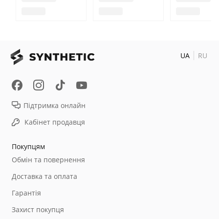
UA
RU
Підтримка онлайн
Кабінет продавця
Покупцям
Обмін та повернення
Доставка та оплата
Гарантія
Захист покупця