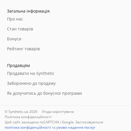
Загальна інформація
Про нас
Стан товарів
Бонуси
Рейтинг товарів
Продавцям
Продавати на Synthetic
Заборонено до продажу
Як долучитись до бонусної програми
© Synthetic.ua 2026
Угода користувача
Політика конфіденційності
Цей сайт захищено reCAPTCHA і Google. Застосовуються
політика конфіденційності
та
умови надання послуг