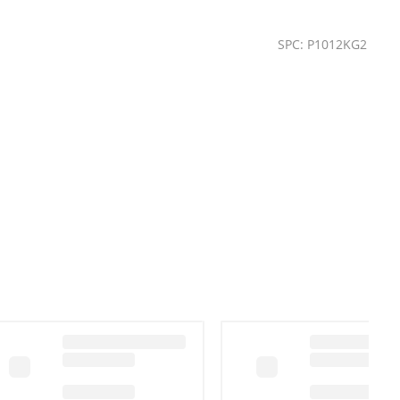
SPC: P1012KG2