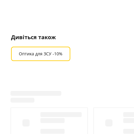
Дивіться також
Оптика для ЗСУ -10%