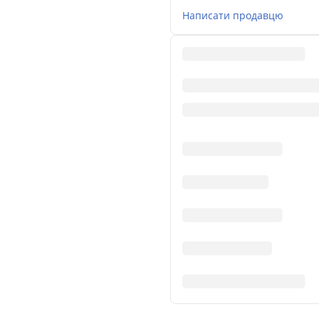
Написати продавцю