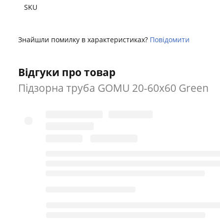
SKU
Знайшли помилку в характеристиках?
Повідомити
Відгуки про товар
Підзорна труба GOMU 20-60x60 Green