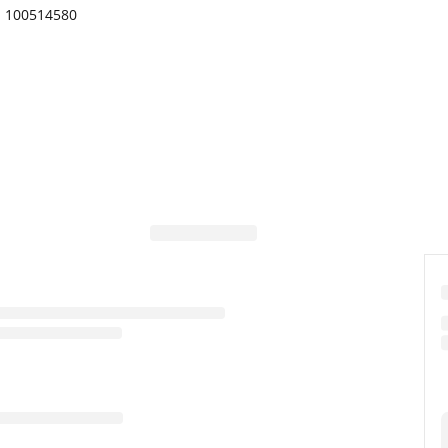
100514580