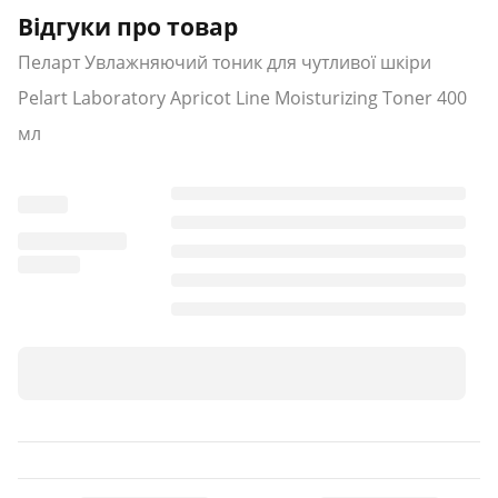
Відгуки про товар
Пеларт Увлажняючий тоник для чутливої шкіри
Pelart Laboratory Apricot Line Moisturizing Toner 400
мл