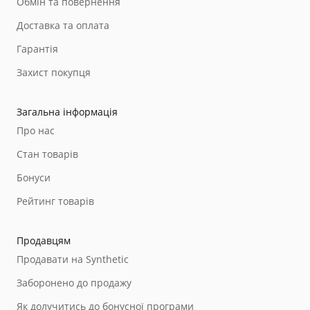
Обмін та повернення
Доставка та оплата
Гарантія
Захист покупця
Загальна інформація
Про нас
Стан товарів
Бонуси
Рейтинг товарів
Продавцям
Продавати на Synthetic
Заборонено до продажу
Як долучитись до бонусної програми