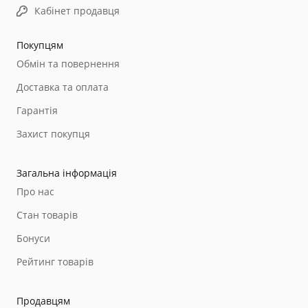
Кабінет продавця
Покупцям
Обмін та повернення
Доставка та оплата
Гарантія
Захист покупця
Загальна інформація
Про нас
Стан товарів
Бонуси
Рейтинг товарів
Продавцям