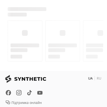
UA
RU
Підтримка онлайн