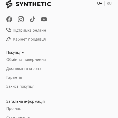
UA
RU
Підтримка онлайн
Кабінет продавця
Покупцям
Обмін та повернення
Доставка та оплата
Гарантія
Захист покупця
Загальна інформація
Про нас
Стан товарів