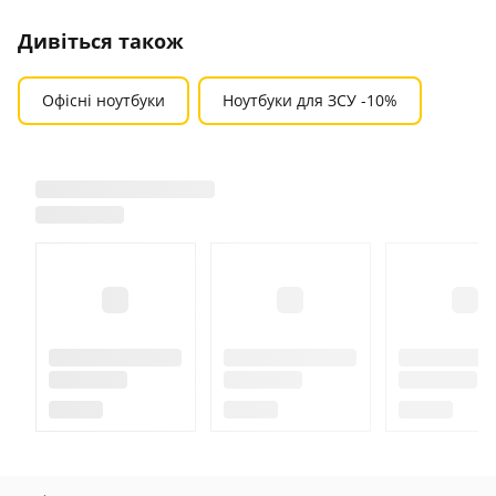
Дивіться також
Офісні ноутбуки
Ноутбуки для ЗСУ -10%