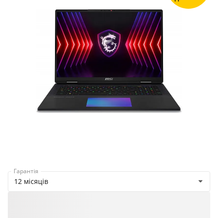
Продано
Гарантія
12 місяців