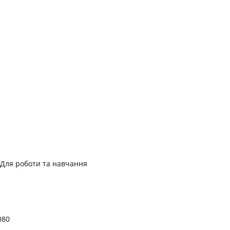
 Для роботи та навчання
080