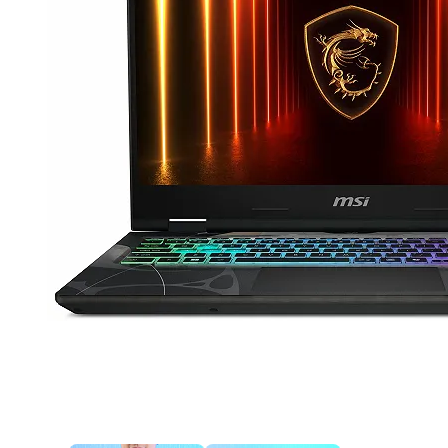
Продано