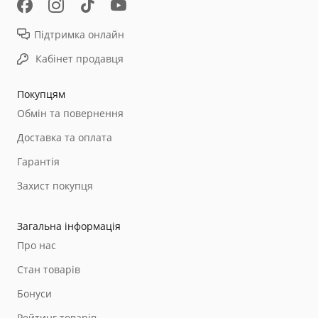
Підтримка онлайн
Кабінет продавця
Покупцям
Обмін та повернення
Доставка та оплата
Гарантія
Захист покупця
Загальна інформація
Про нас
Стан товарів
Бонуси
Рейтинг товарів