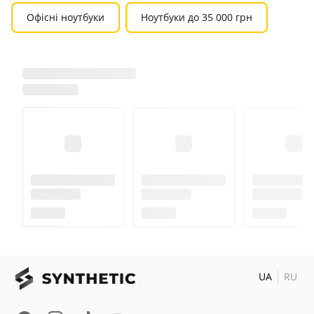
Офісні ноутбуки
Ноутбуки до 35 000 грн
UA
RU