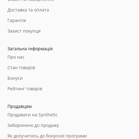
Доставка та оплата
Гарантія
Захист покупця
Загальна інформація
Про нас
Стан товарів
Бонуси
Рейтинг товарів
Продавцям
Продавати на Synthetic
Заборонено до продажу
Як долучитись до бонусної програми