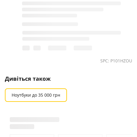
SPC: P101HZOU
Дивіться також
Ноутбуки до 35 000 грн