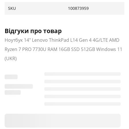
SKU
100873959
Відгуки про товар
Ноутбук 14" Lenovo ThinkPad L14 Gen 4 4G/LTE AMD
Ryzen 7 PRO 7730U RAM 16GB SSD 512GB Windows 11
(UKR)