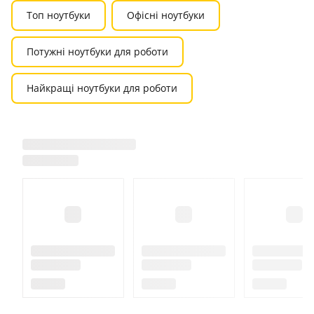
Топ ноутбуки
Офісні ноутбуки
Потужні ноутбуки для роботи
Найкращі ноутбуки для роботи