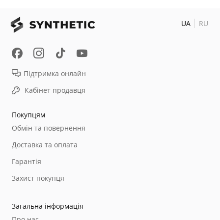
UA
RU
Підтримка онлайн
Кабінет продавця
Покупцям
Обмін та повернення
Доставка та оплата
Гарантія
Захист покупця
Загальна інформація
Про нас