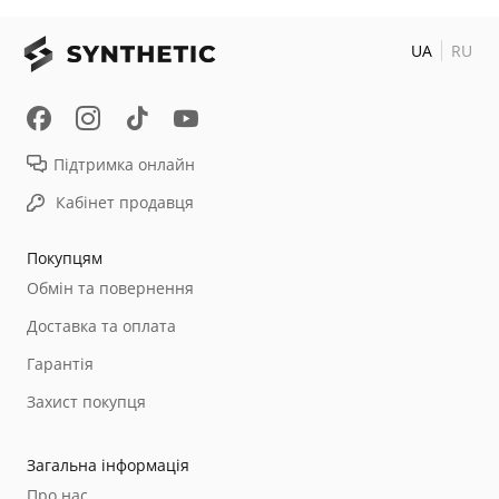
UA
RU
Підтримка онлайн
Кабінет продавця
Покупцям
Обмін та повернення
Доставка та оплата
Гарантія
Захист покупця
Загальна інформація
Про нас