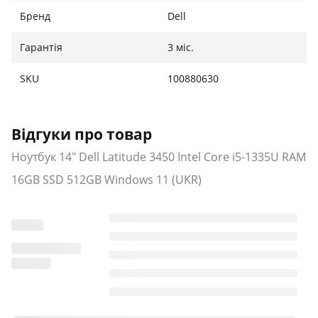
Бренд
Dell
Гарантія
3 міс.
SKU
100880630
Відгуки про товар
Ноутбук 14" Dell Latitude 3450 Intel Core i5-1335U RAM
16GB SSD 512GB Windows 11 (UKR)