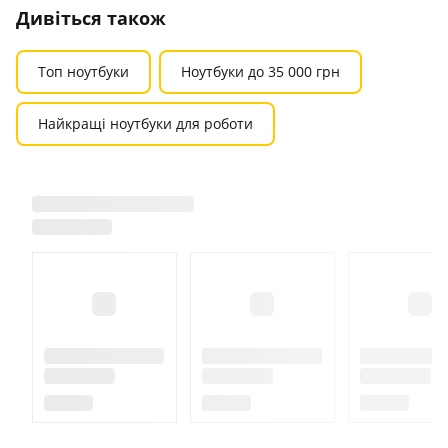
Дивіться також
Топ ноутбуки
Ноутбуки до 35 000 грн
Найкращі ноутбуки для роботи