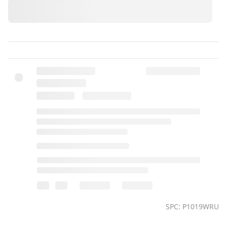
SPC: P1019WRU