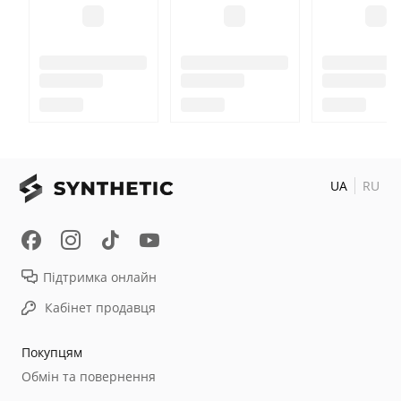
UA
RU
Підтримка онлайн
Кабінет продавця
Покупцям
Обмін та повернення