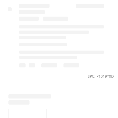
SPC: P1019Y9D