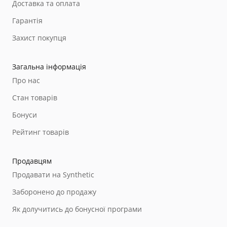
Доставка та оплата
Гарантія
Захист покупця
Загальна інформація
Про нас
Стан товарів
Бонуси
Рейтинг товарів
Продавцям
Продавати на Synthetic
Заборонено до продажу
Як долучитись до бонусної програми