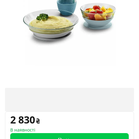
2 830
В наявності