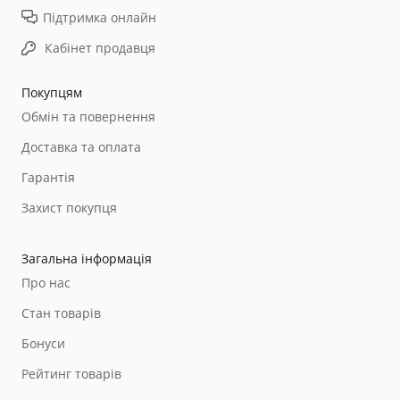
Підтримка онлайн
Кабінет продавця
Покупцям
Обмін та повернення
Доставка та оплата
Гарантія
Захист покупця
Загальна інформація
Про нас
Стан товарів
Бонуси
Рейтинг товарів