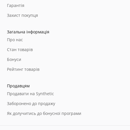
Гарантія
Захист покупця
Загальна інформація
Про нас
Стан товарів
Бонуси
Рейтинг товарів
Продавцям
Продавати на Synthetic
Заборонено до продажу
Як долучитись до бонусної програми