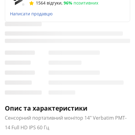
1564 відгуки
,
96%
позитивних
Написати продавцю
Опис та характеристики
Сенсорний портативний монітор 14" Verbatim PMT-
14 Full HD IPS 60 Гц