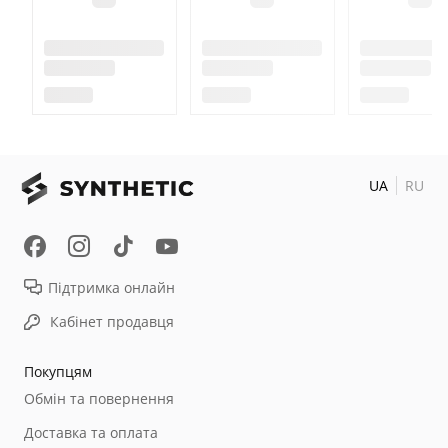
UA
RU
Підтримка онлайн
Кабінет продавця
Покупцям
Обмін та повернення
Доставка та оплата