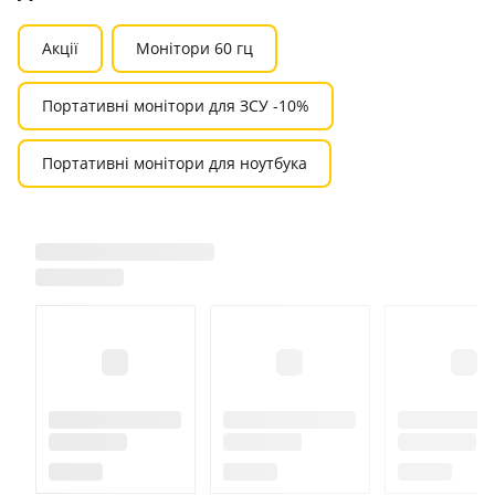
Акції
Монітори 60 гц
Портативні монітори для ЗСУ -10%
Портативні монітори для ноутбука