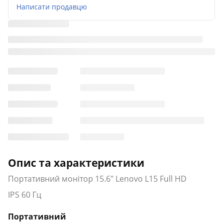
Написати продавцю
Опис та характеристики
Портативний монітор 15.6" Lenovo L15 Full HD
IPS 60 Гц
Портативний