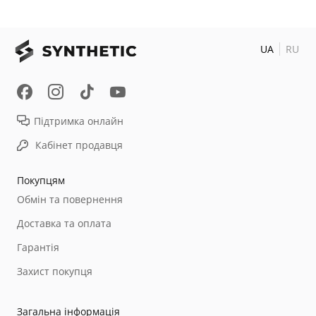
UA
RU
Підтримка онлайн
Кабінет продавця
Покупцям
Обмін та повернення
Доставка та оплата
Гарантія
Захист покупця
Загальна інформація