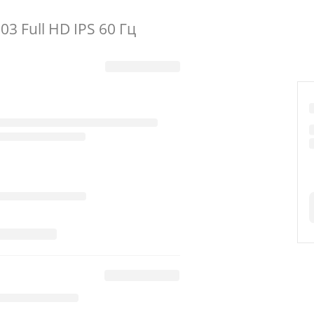
3 Full HD IPS 60 Гц