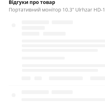
Відгуки про товар
Портативний монітор 10.3" Ulrhzar HD-10