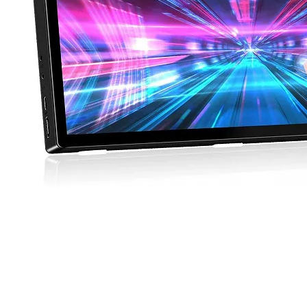
Продано