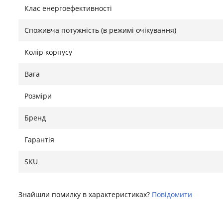
Клас енергоефективності
Споживча потужність (в режимі очікування)
Колір корпусу
Вага
Розміри
Бренд
Гарантія
SKU
Знайшли помилку в характеристиках?
Повідомити