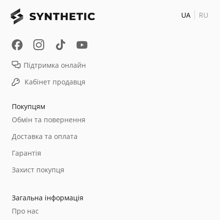
UA
RU
Підтримка онлайн
Кабінет продавця
Покупцям
Обмін та повернення
Доставка та оплата
Гарантія
Захист покупця
Загальна інформація
Про нас