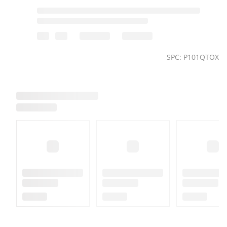
SPC: P101QTOX