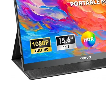
Продано