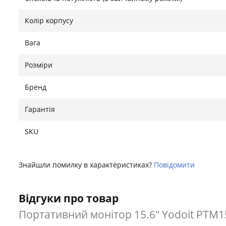
Колір корпусу
Вага
Розміри
Бренд
Гарантія
SKU
Знайшли помилку в характеристиках?
Повідомити
Відгуки про товар
Портативний монітор 15.6" Yodoit PTM15 