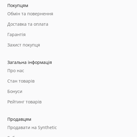
Покупцям
Обмін та повернення
Доставка та оплата
Гарантія
Захист покупця
Загальна інформація
Про нас
Стан товарів
Бонуси
Рейтинг товарів
Продавцям
Продавати на Synthetic