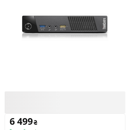
6 499