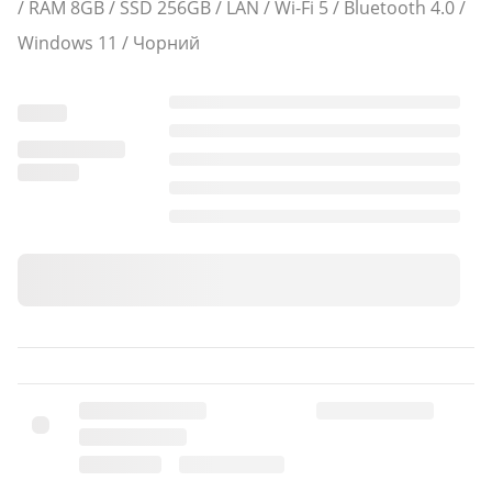
/ RAM 8GB / SSD 256GB / LAN / Wi-Fi 5 / Bluetooth 4.0 /
Windows 11 / Чорний