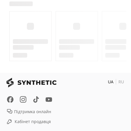
UA
RU
Підтримка онлайн
Кабінет продавця