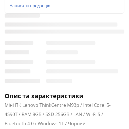
Написати продавцю
Опис та характеристики
Міні ПК Lenovo ThinkCentre M93p / Intel Core i5-
4590T / RAM 8GB / SSD 256GB / LAN / Wi-Fi 5 /
Bluetooth 4.0 / Windows 11 / Чорний