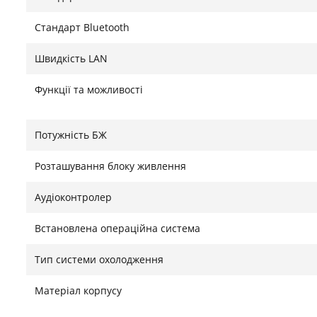
Стандарт Bluetooth
Швидкість LAN
Функції та можливості
Потужність БЖ
Розташування блоку живлення
Аудіоконтролер
Встановлена операційна система
Тип системи охолодження
Матеріал корпусу