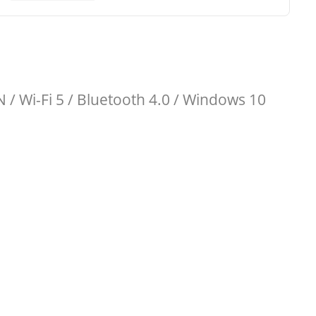
/ Wi-Fi 5 / Bluetooth 4.0 / Windows 10